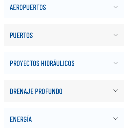
AEROPUERTOS
PUERTOS
PROYECTOS HIDRÁULICOS
DRENAJE PROFUNDO
ENERGÍA