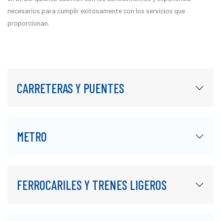
necesarios para cumplir exitosamente con los servicios que
proporcionan.
CARRETERAS Y PUENTES
METRO
FERROCARILES Y TRENES LIGEROS