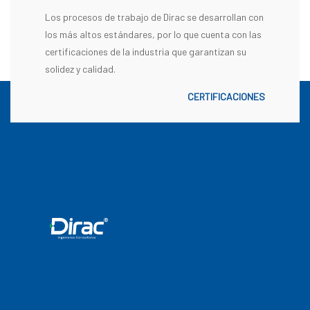
Los procesos de trabajo de Dirac se desarrollan con
los más altos estándares, por lo que cuenta con las
certificaciones de la industria que garantizan su
solidez y calidad.
CERTIFICACIONES