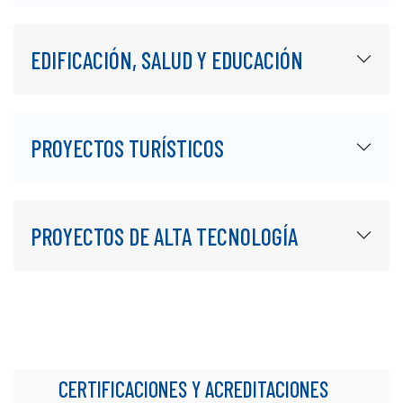
EDIFICACIÓN, SALUD Y EDUCACIÓN
PROYECTOS TURÍSTICOS
PROYECTOS DE ALTA TECNOLOGÍA
CERTIFICACIONES Y ACREDITACIONES