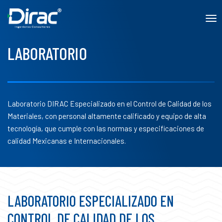
to
LABORATORIO
Laboratorio DIRAC Especializado en el Control de Calidad de los
Materiales, con personal altamente calificado y equipo de alta
tecnología, que cumple con las normas y especificaciones de
calidad Mexicanas e Internacionales.
LABORATORIO ESPECIALIZADO EN
CONTROL DE CALIDAD DE LOS