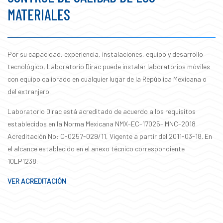
MATERIALES
Por su capacidad, experiencia, instalaciones, equipo y desarrollo
tecnológico, Laboratorio Dirac puede instalar laboratorios móviles
con equipo calibrado en cualquier lugar de la República Mexicana o
del extranjero.
Laboratorio Dirac está acreditado de acuerdo a los requisitos
establecidos en la Norma Mexicana NMX-EC-17025-IMNC-2018
Acreditación No: C-0257-029/11, Vigente a partir del 2011-03-18. En
el alcance establecido en el anexo técnico correspondiente
10LP1238.
VER ACREDITACIÓN