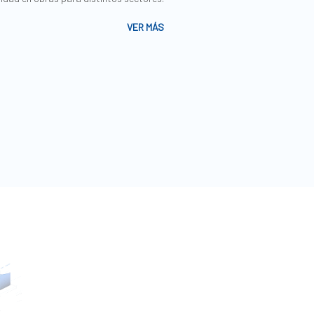
VER MÁS