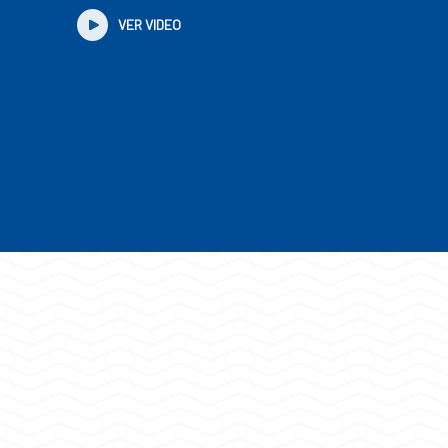
VER VIDEO