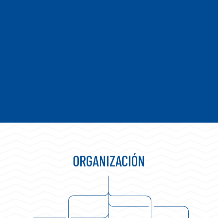
ORGANIZACIÓN