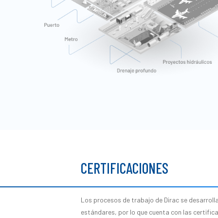
CERTIFICACIONES
Los procesos de trabajo de Dirac se desarroll
estándares, por lo que cuenta con las certific