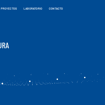
PROYECTOS
LABORATORIO
CONTACTO
URA