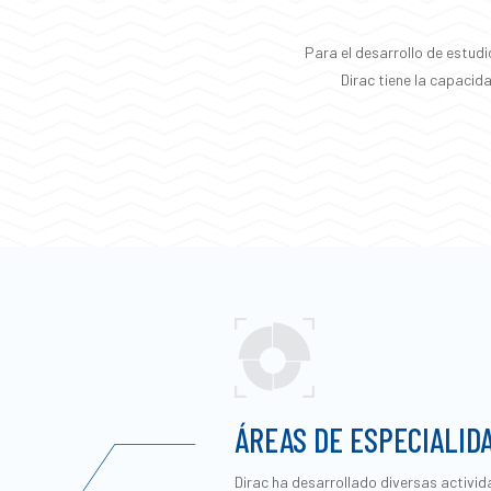
Para el desarrollo de estudi
Dirac tiene la capacid
ÁREAS DE ESPECIALID
Dirac ha desarrollado diversas activid