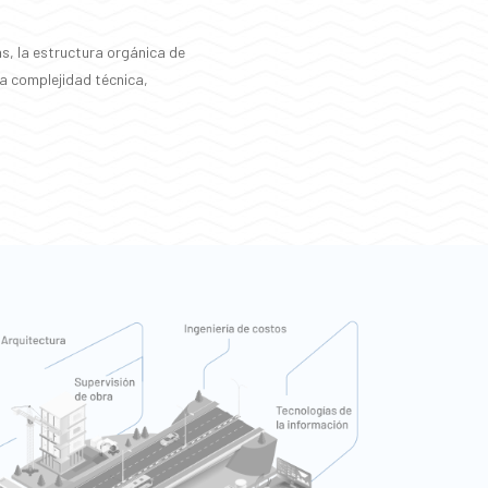
as, la estructura orgánica de
la complejidad técnica,