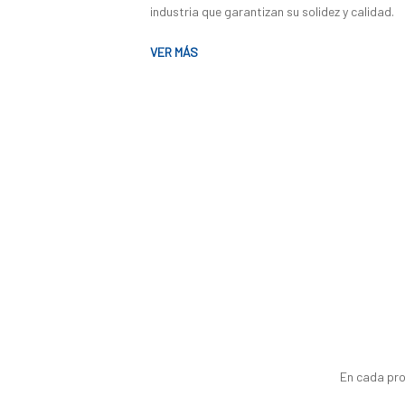
industria que garantizan su solidez y calidad.
VER MÁS
En cada pro